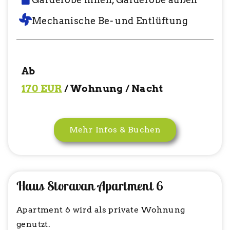
Mechanische Be- und Entlüftung
Ab
170 EUR
/ Wohnung / Nacht
Mehr Infos & Buchen
Haus Storavan Apartment 6
Apartment 6 wird als private Wohnung
genutzt.