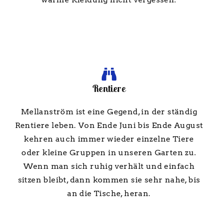
Rentiere
Mellanström ist eine Gegend, in der ständig
Rentiere leben. Von Ende Juni bis Ende August
kehren auch immer wieder einzelne Tiere
oder kleine Gruppen in unseren Garten zu.
Wenn man sich ruhig verhält und einfach
sitzen bleibt, dann kommen sie sehr nahe, bis
an die Tische, heran.