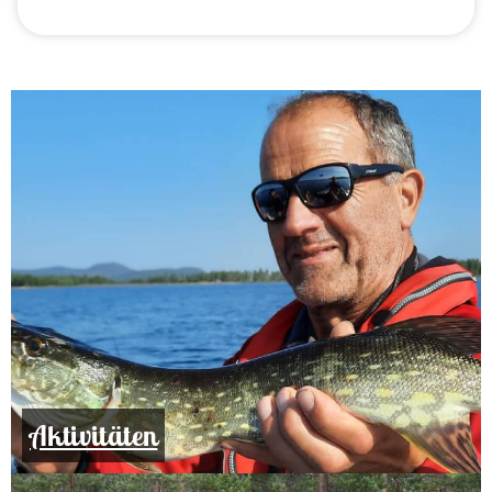
Aktivitäten