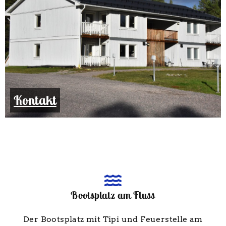
Kontakt
Bootsplatz am Fluss
Der Bootsplatz mit Tipi und Feuerstelle am