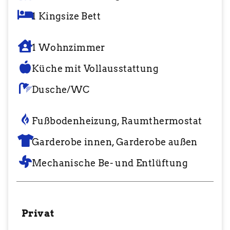
1 Kingsize Bett
1 Wohnzimmer
Küche mit Vollausstattung
Dusche/WC
Fußbodenheizung, Raumthermostat
Garderobe innen, Garderobe außen
Mechanische Be- und Entlüftung
Privat