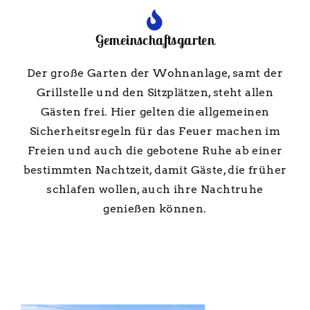
Gemeinschaftsgarten
Der große Garten der Wohnanlage, samt der
Grillstelle und den Sitzplätzen, steht allen
Gästen frei. Hier gelten die allgemeinen
Sicherheitsregeln für das Feuer machen im
Freien und auch die gebotene Ruhe ab einer
bestimmten Nachtzeit, damit Gäste, die früher
schlafen wollen, auch ihre Nachtruhe
genießen können.