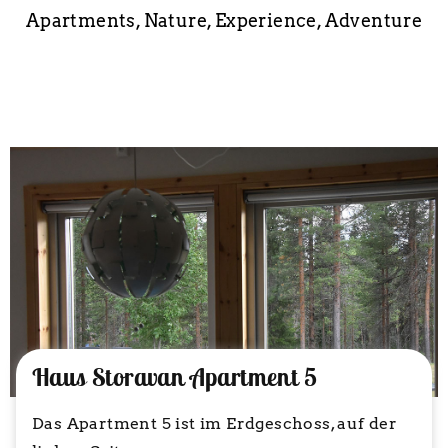
Apartments, Nature, Experience, Adventure
Haus Storavan Apartment 5
Das Apartment 5 ist im Erdgeschoss, auf der