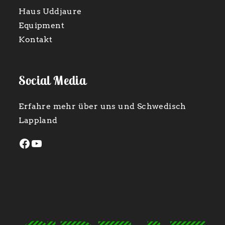
Haus Uddjaure
Equipment
Kontakt
Social Media
Erfahre mehr über uns und Schwedisch
Lappland