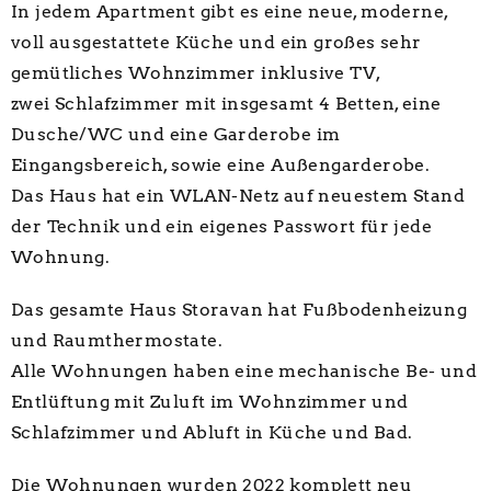
In jedem Apartment gibt es eine neue, moderne,
voll ausgestattete Küche und ein großes sehr
gemütliches Wohnzimmer inklusive TV,
zwei Schlafzimmer mit insgesamt 4 Betten, eine
Dusche/WC und eine Garderobe im
Eingangsbereich, sowie eine Außengarderobe.
Das Haus hat ein WLAN-Netz auf neuestem Stand
der Technik und ein eigenes Passwort für jede
Wohnung.
Das gesamte Haus Storavan hat Fußbodenheizung
und Raumthermostate.
Alle Wohnungen haben eine mechanische Be- und
Entlüftung mit Zuluft im Wohnzimmer und
Schlafzimmer und Abluft in Küche und Bad.
Die Wohnungen wurden 2022 komplett neu