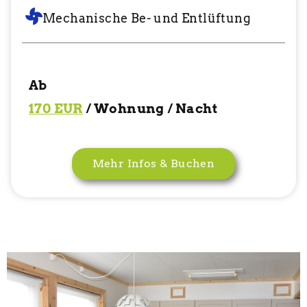
Mechanische Be- und Entlüftung
Ab
170 EUR
/ Wohnung / Nacht
Mehr Infos & Buchen