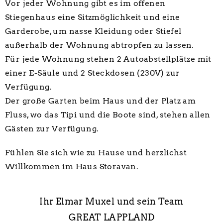
Vor jeder Wohnung gibt es im offenen
Stiegenhaus eine Sitzmöglichkeit und eine
Garderobe, um nasse Kleidung oder Stiefel
außerhalb der Wohnung abtropfen zu lassen.
Für jede Wohnung stehen 2 Autoabstellplätze mit
einer E-Säule und 2 Steckdosen (230V) zur
Verfügung.
Der große Garten beim Haus und der Platz am
Fluss, wo das Tipi und die Boote sind, stehen allen
Gästen zur Verfügung.
Fühlen Sie sich wie zu Hause und herzlichst
Willkommen im Haus Storavan.
Ihr Elmar Muxel und sein Team
GREAT LAPPLAND