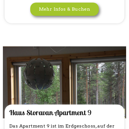
Mehr Infos & Buchen
Haus Storavan Apartment 9
Das Apartment 9 ist im Erdgeschoss, auf der