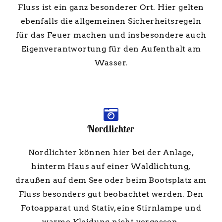
Fluss ist ein ganz besonderer Ort. Hier gelten
ebenfalls die allgemeinen Sicherheitsregeln
für das Feuer machen und insbesondere auch
Eigenverantwortung für den Aufenthalt am
Wasser.
Nordlichter
Nordlichter können hier bei der Anlage,
hinterm Haus auf einer Waldlichtung,
draußen auf dem See oder beim Bootsplatz am
Fluss besonders gut beobachtet werden. Den
Fotoapparat und Stativ, eine Stirnlampe und
warme Kleidung nicht vergessen.