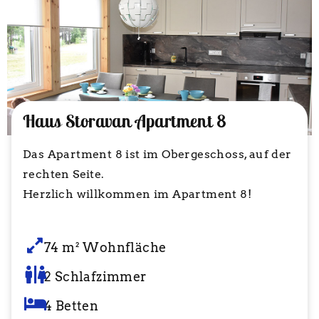
Haus Storavan Apartment 8
Das Apartment 8 ist im Obergeschoss, auf der
rechten Seite.
Herzlich willkommen im Apartment 8!
74 m² Wohnfläche
2 Schlafzimmer
4 Betten