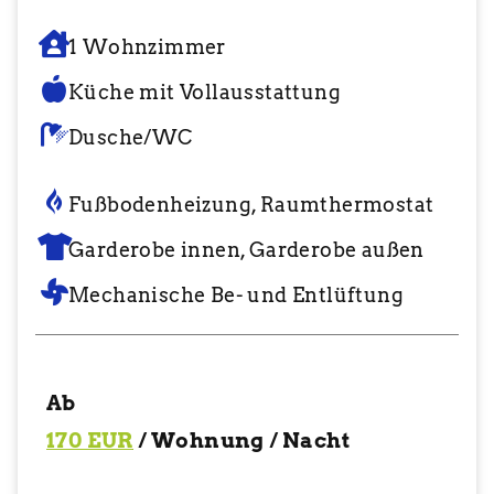
1 Wohnzimmer
Küche mit Vollausstattung
Dusche/WC
Fußbodenheizung, Raumthermostat
Garderobe innen, Garderobe außen
Mechanische Be- und Entlüftung
Ab
170 EUR
/ Wohnung / Nacht