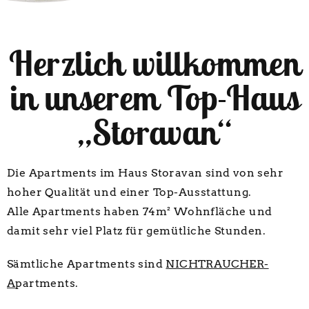
Herzlich willkommen
in unserem Top-Haus
„Storavan“
Die Apartments im Haus Storavan sind von sehr
hoher Qualität und einer Top-Ausstattung.
Alle Apartments haben 74m² Wohnfläche und
damit sehr viel Platz für gemütliche Stunden.
Sämtliche Apartments sind
NICHTRAUCHER-
A
partments.