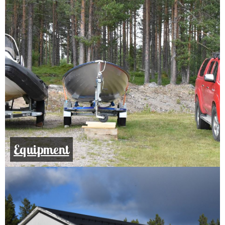
Equipment