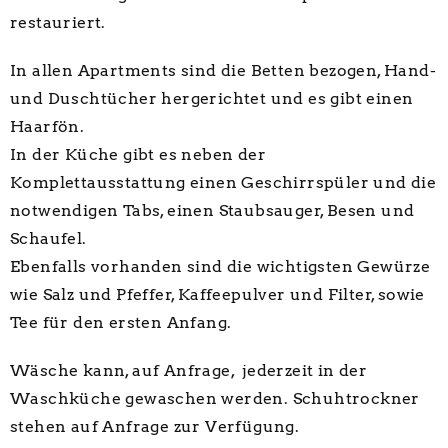
restauriert.
In allen Apartments sind die Betten bezogen, Hand-
und Duschtücher hergerichtet und es gibt einen
Haarfön.
In der Küche gibt es neben der
Komplettausstattung einen Geschirrspüler und die
notwendigen Tabs, einen Staubsauger, Besen und
Schaufel.
Ebenfalls vorhanden sind die wichtigsten Gewürze
wie Salz und Pfeffer, Kaffeepulver und Filter, sowie
Tee für den ersten Anfang.
Wäsche kann, auf Anfrage, jederzeit in der
Waschküche gewaschen werden. Schuhtrockner
stehen auf Anfrage zur Verfügung.