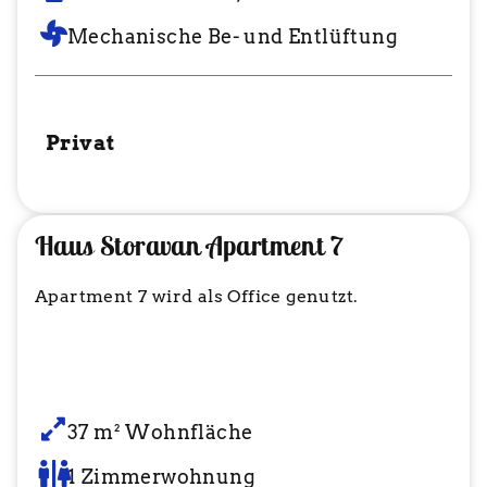
Mechanische Be- und Entlüftung
Privat
Haus Storavan Apartment 7
Apartment 7 wird als Office genutzt.
37 m² Wohnfläche
1 Zimmerwohnung