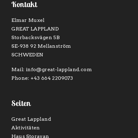
Kontakt
Elmar Muxel
GREAT LAPPLAND
Storbacksvägen 5B
SE-938 92 Mellanström
SCHWEDEN
Mail:
info@great-lappland.com
Phone:
+43 664 2209073
Seiten
Great Lappland
Aktivitäten
Haus Storavan