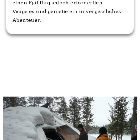
einen Fjällflug jedoch erforderlich.
Wage es und genieße ein unvergessliches
Abenteuer.