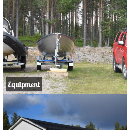
Equipment