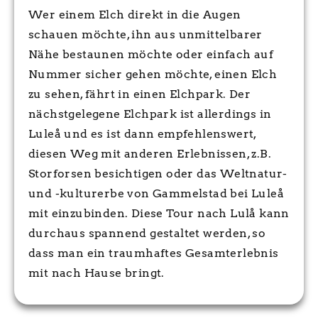
Wer einem Elch direkt in die Augen
schauen möchte, ihn aus unmittelbarer
Nähe bestaunen möchte oder einfach auf
Nummer sicher gehen möchte, einen Elch
zu sehen, fährt in einen Elchpark. Der
nächstgelegene Elchpark ist allerdings in
Luleå und es ist dann empfehlenswert,
diesen Weg mit anderen Erlebnissen, z.B.
Storforsen besichtigen oder das Weltnatur-
und -kulturerbe von Gammelstad bei Luleå
mit einzubinden. Diese Tour nach Lulå kann
durchaus spannend gestaltet werden, so
dass man ein traumhaftes Gesamterlebnis
mit nach Hause bringt.