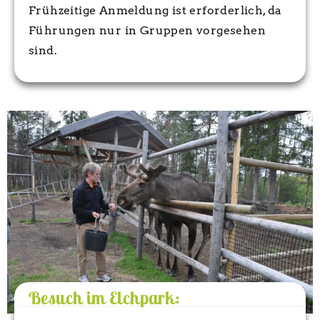
Frühzeitige Anmeldung ist erforderlich, da
Führungen nur in Gruppen vorgesehen
sind.
Besuch im Elchpark: