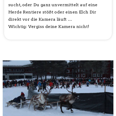
sucht, oder Du ganz unvermittelt auf eine
Herde Rentiere stößt oder einen Elch Dir
direkt vor die Kamera läuft …
Wichtig: Vergiss deine Kamera nicht!