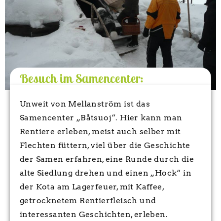
Besuch im Samencenter:
Unweit von Mellanström ist das
Samencenter „Båtsuoj“. Hier kann man
Rentiere erleben, meist auch selber mit
Flechten füttern, viel über die Geschichte
der Samen erfahren, eine Runde durch die
alte Siedlung drehen und einen „Hock“ in
der Kota am Lagerfeuer, mit Kaffee,
getrocknetem Rentierfleisch und
interessanten Geschichten, erleben.