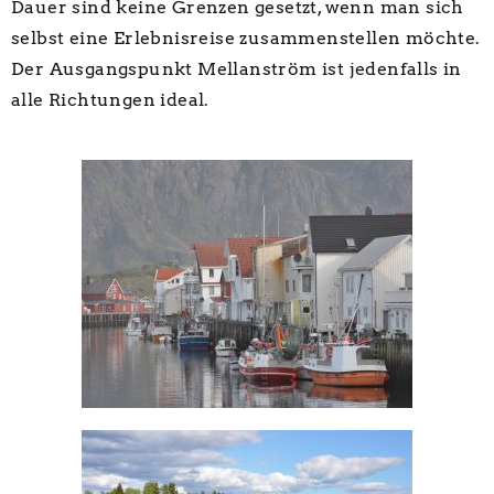
Dauer sind keine Grenzen gesetzt, wenn man sich
selbst eine Erlebnisreise zusammenstellen möchte.
Der Ausgangspunkt Mellanström ist jedenfalls in
alle Richtungen ideal.