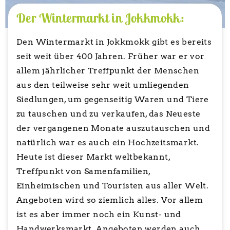
Der Wintermarkt in Jokkmokk:
Den Wintermarkt in Jokkmokk gibt es bereits
seit weit über 400 Jahren. Früher war er vor
allem jährlicher Treffpunkt der Menschen
aus den teilweise sehr weit umliegenden
Siedlungen, um gegenseitig Waren und Tiere
zu tauschen und zu verkaufen, das Neueste
der vergangenen Monate auszutauschen und
natürlich war es auch ein Hochzeitsmarkt.
Heute ist dieser Markt weltbekannt,
Treffpunkt von Samenfamilien,
Einheimischen und Touristen aus aller Welt.
Angeboten wird so ziemlich alles. Vor allem
ist es aber immer noch ein Kunst- und
Handwerksmarkt. Angeboten werden auch