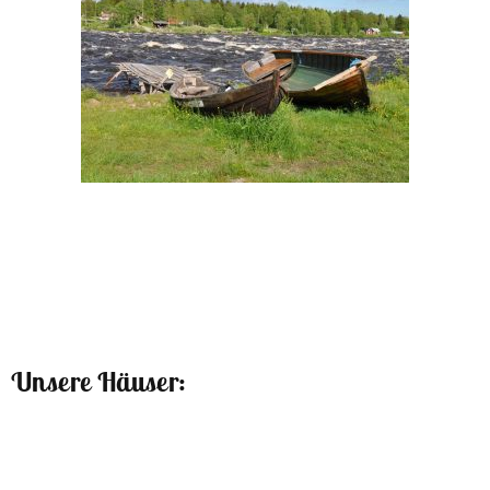
Unsere Häuser: