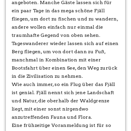
angeboten. Manche Gäste lassen sich für
ein paar Tage in das mega schöne Fjäll
fliegen, um dort zu fischen und zu wandern,
andere wollen einfach nur einmal die
traumhafte Gegend von oben sehen.
Tageswanderer wieder lassen sich auf einen
Berg fliegen, um von dort dann zu Fuß,
manchmal in Kombination mit einer
Bootsfahrt über einen See, den Weg zurück
in die Zivilisation zu nehmen.
Wie auch immer, so ein Flug über das Fjäll
ist genial. Fjäll nennt sich jene Landschaft
und Natur, die oberhalb der Waldgrenze
liegt, mit einer sonst nirgendwo
anzutreffenden Fauna und Flora.
Eine frühzeitige Voranmeldung ist für so