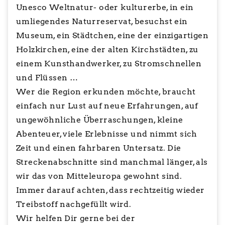
Unesco Weltnatur- oder kulturerbe, in ein
umliegendes Naturreservat, besuchst ein
Museum, ein Städtchen, eine der einzigartigen
Holzkirchen, eine der alten Kirchstädten, zu
einem Kunsthandwerker, zu Stromschnellen
und Flüssen …
Wer die Region erkunden möchte, braucht
einfach nur Lust auf neue Erfahrungen, auf
ungewöhnliche Überraschungen, kleine
Abenteuer, viele Erlebnisse und nimmt sich
Zeit und einen fahrbaren Untersatz. Die
Streckenabschnitte sind manchmal länger, als
wir das von Mitteleuropa gewohnt sind.
Immer darauf achten, dass rechtzeitig wieder
Treibstoff nachgefüllt wird.
Wir helfen Dir gerne bei der