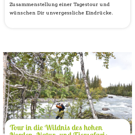
Zusammenstellung einer Tagestour und
wünschen Dir unvergessliche Eindrücke.
Tour in die Wildnis des hohen