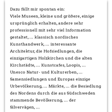
Dazu fällt mir spontan ein:
Viele Museen, kleine und größere, einige
ursprünglich erhalten, andere sehr
professionell mit sehr viel Information
gestaltet, … klassisch nordisches
Kunsthandwerk, … interessante
Architektur, die Hofsiedlungen, die
einzigartigen Holzkirchen und die alten
Kirchstädte, … Kunstcafes, Loopis, …
Unesco Natur- und Kulturerben, …
Samensiedlungen und Europas einzige
Urbevölkerung, … Märkte, … die Besiedlung
des Nordens durch die aus Südschweden
stammende Bevölkerung, … der
Silvervägen, …