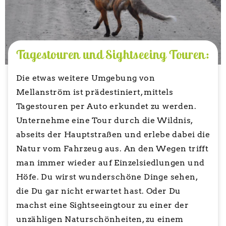
Tagestouren und Sightseeing Touren:
Die etwas weitere Umgebung von
Mellanström ist prädestiniert, mittels
Tagestouren per Auto erkundet zu werden.
Unternehme eine Tour durch die Wildnis,
abseits der Hauptstraßen und erlebe dabei die
Natur vom Fahrzeug aus. An den Wegen trifft
man immer wieder auf Einzelsiedlungen und
Höfe. Du wirst wunderschöne Dinge sehen,
die Du gar nicht erwartet hast. Oder Du
machst eine Sightseeingtour zu einer der
unzähligen Naturschönheiten, zu einem