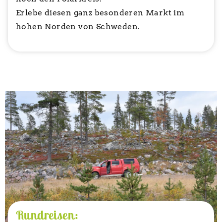
Erlebe diesen ganz besonderen Markt im
hohen Norden von Schweden.
Rundreisen: