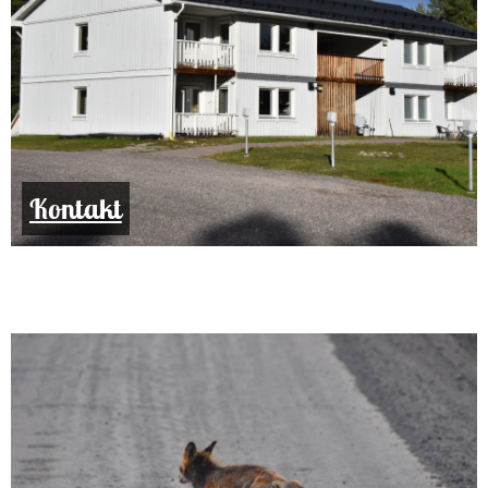
Kontakt