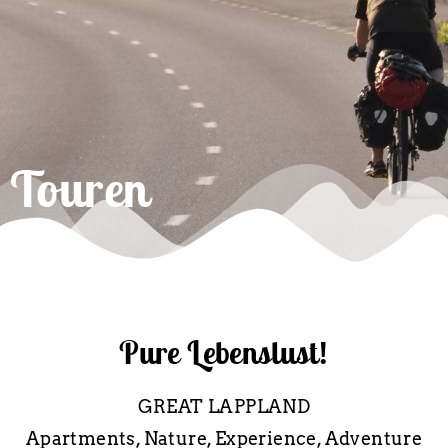
Touren
Pure Lebenslust!
GREAT LAPPLAND
Apartments, Nature, Experience, Adventure