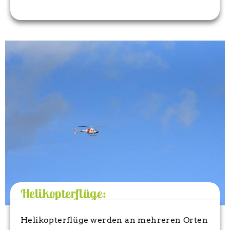
Helikopterflüge:
Helikopterflüge werden an mehreren Orten