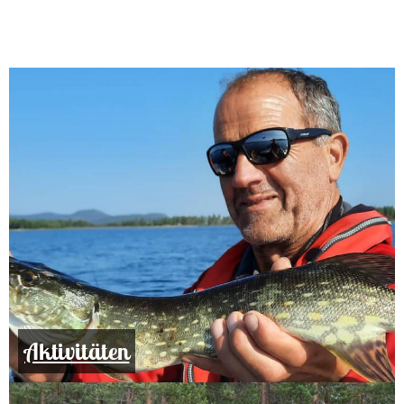
Aktivitäten