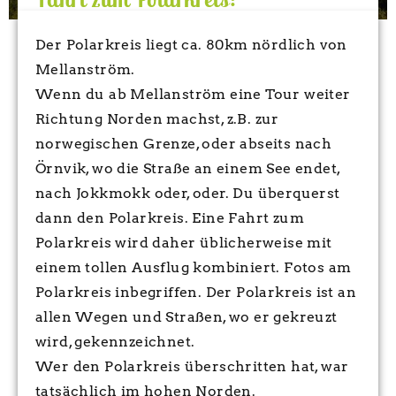
Der Polarkreis liegt ca. 80km nördlich von
Mellanström.
Wenn du ab Mellanström eine Tour weiter
Richtung Norden machst, z.B. zur
norwegischen Grenze, oder abseits nach
Örnvik, wo die Straße an einem See endet,
nach Jokkmokk oder, oder. Du überquerst
dann den Polarkreis. Eine Fahrt zum
Polarkreis wird daher üblicherweise mit
einem tollen Ausflug kombiniert. Fotos am
Polarkreis inbegriffen. Der Polarkreis ist an
allen Wegen und Straßen, wo er gekreuzt
wird, gekennzeichnet.
Wer den Polarkreis überschritten hat, war
tatsächlich im hohen Norden.