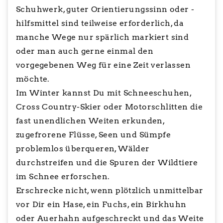
Schuhwerk, guter Orientierungssinn oder -
hilfsmittel sind teilweise erforderlich, da
manche Wege nur spärlich markiert sind
oder man auch gerne einmal den
vorgegebenen Weg für eine Zeit verlassen
möchte.
Im Winter kannst Du mit Schneeschuhen,
Cross Country-Skier oder Motorschlitten die
fast unendlichen Weiten erkunden,
zugefrorene Flüsse, Seen und Sümpfe
problemlos überqueren, Wälder
durchstreifen und die Spuren der Wildtiere
im Schnee erforschen.
Erschrecke nicht, wenn plötzlich unmittelbar
vor Dir ein Hase, ein Fuchs, ein Birkhuhn
oder Auerhahn aufgeschreckt und das Weite