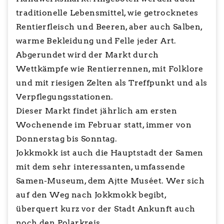
traditionelle Lebensmittel, wie getrocknetes
Rentierfleisch und Beeren, aber auch Salben,
warme Bekleidung und Felle jeder Art.
Abgerundet wird der Markt durch
Wettkämpfe wie Rentierrennen, mit Folklore
und mit riesigen Zelten als Treffpunkt und als
Verpflegungsstationen.
Dieser Markt findet jährlich am ersten
Wochenende im Februar statt, immer von
Donnerstag bis Sonntag.
Jokkmokk ist auch die Hauptstadt der Samen
mit dem sehr interessanten, umfassende
Samen-Museum, dem Ajtte Muséet. Wer sich
auf den Weg nach Jokkmokk begibt,
überquert kurz vor der Stadt Ankunft auch
noch den Polarkreis.