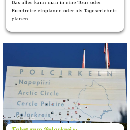
Das alles kann man in eine Tour oder
Rundreise einplanen oder als Tageserlebnis
planen.
Fahrt zum Polarkreis: