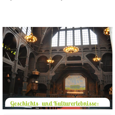
Geschichts- und Kulturerlebnisse: