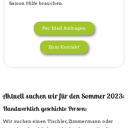
Saison Hilfe brauchen.
Per Mail Anfragen
Zum Kontakt
Aktuell suchen wir für den Sommer 2023:
Handwerklich geschickte Person:
Wir suchen einen Tischler, Zimmermann oder