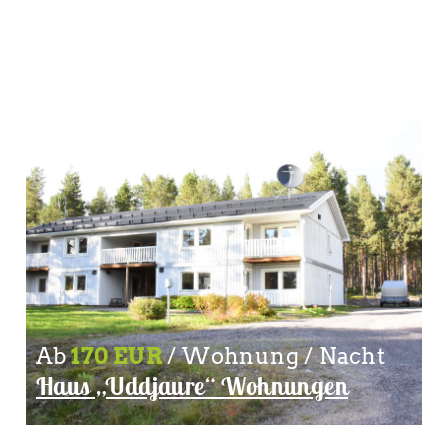
Ab
170 EUR
/ Wohnung / Nacht
Haus „Uddjaure“ Wohnungen