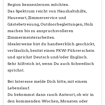
Region kennenlernen möchten.
Das Spektrum reicht von Haushaltshilfe,
Hauswart, Zimmerservice und
Gästebetreuung, Outdoorbegleitungen, Holz
machen bis zu anspruchsvolleren
Zimmermeisterarbeiten.
Idealerweise bist du handwerklich geschickt,
verlässlich, besitzt einen PKW-Führerschein
und sprichst Deutsch und/oder Englisch.
Sehr hilfreich ist, wenn Du auch Schwedisch
sprichst.
Bei Interesse melde Dich bitte, mit einem
Lebenslauf.
Du bekommst dann rasch Antwort, ob wir in
den kommenden Wochen, Monaten oder