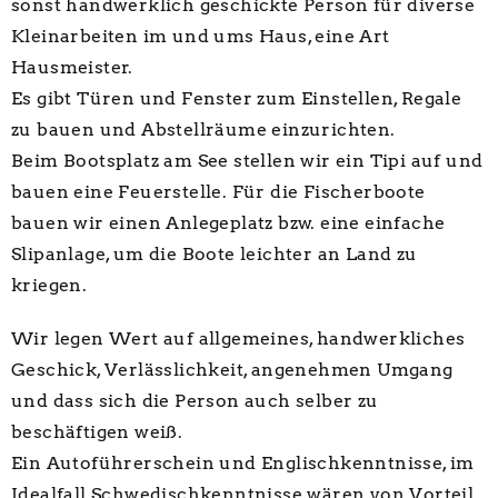
sonst handwerklich geschickte Person für diverse
Kleinarbeiten im und ums Haus, eine Art
Hausmeister.
Es gibt Türen und Fenster zum Einstellen, Regale
zu bauen und Abstellräume einzurichten.
Beim Bootsplatz am See stellen wir ein Tipi auf und
bauen eine Feuerstelle. Für die Fischerboote
bauen wir einen Anlegeplatz bzw. eine einfache
Slipanlage, um die Boote leichter an Land zu
kriegen.
Wir legen Wert auf allgemeines, handwerkliches
Geschick, Verlässlichkeit, angenehmen Umgang
und dass sich die Person auch selber zu
beschäftigen weiß.
Ein Autoführerschein und Englischkenntnisse, im
Idealfall Schwedischkenntnisse wären von Vorteil.