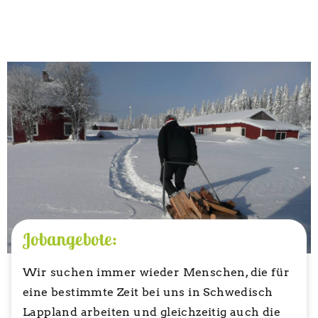
Jobangebote:
Wir suchen immer wieder Menschen, die für
eine bestimmte Zeit bei uns in Schwedisch
Lappland arbeiten und gleichzeitig auch die