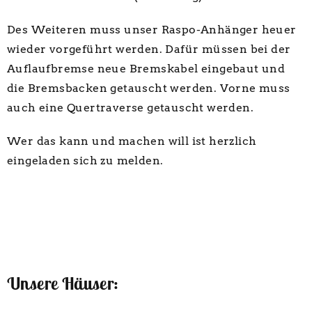
Des Weiteren muss unser Raspo-Anhänger heuer
wieder vorgeführt werden. Dafür müssen bei der
Auflaufbremse neue Bremskabel eingebaut und
die Bremsbacken getauscht werden. Vorne muss
auch eine Quertraverse getauscht werden.
Wer das kann und machen will ist herzlich
eingeladen sich zu melden.
Unsere Häuser: