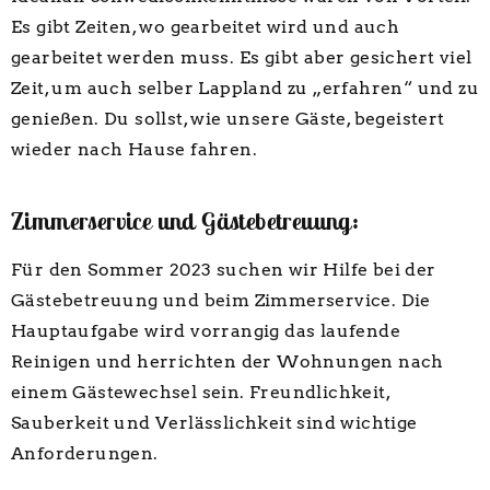
Es gibt Zeiten, wo gearbeitet wird und auch
gearbeitet werden muss. Es gibt aber gesichert viel
Zeit, um auch selber Lappland zu „erfahren“ und zu
genießen. Du sollst, wie unsere Gäste, begeistert
wieder nach Hause fahren.
Zimmerservice und Gästebetreuung:
Für den Sommer 2023 suchen wir Hilfe bei der
Gästebetreuung und beim Zimmerservice. Die
Hauptaufgabe wird vorrangig das laufende
Reinigen und herrichten der Wohnungen nach
einem Gästewechsel sein. Freundlichkeit,
Sauberkeit und Verlässlichkeit sind wichtige
Anforderungen.