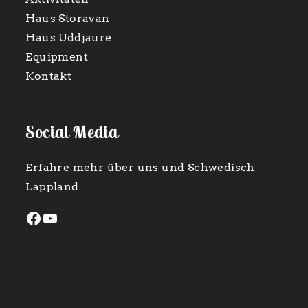
Haus Storavan
Haus Uddjaure
Equipment
Kontakt
Social Media
Erfahre mehr über uns und Schwedisch
Lappland