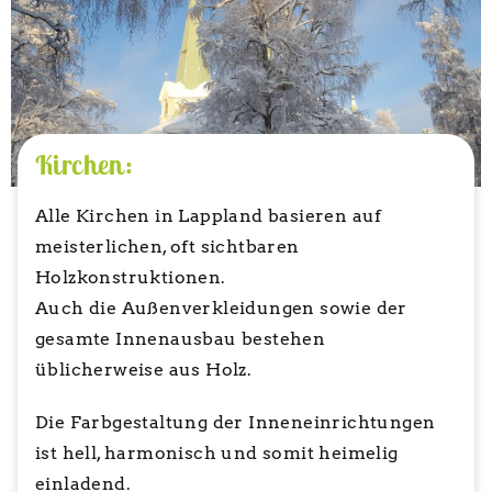
Kirchen:
Alle Kirchen in Lappland basieren auf
meisterlichen, oft sichtbaren
Holzkonstruktionen.
Auch die Außenverkleidungen sowie der
gesamte Innenausbau bestehen
üblicherweise aus Holz.
Die Farbgestaltung der Inneneinrichtungen
ist hell, harmonisch und somit heimelig
einladend.