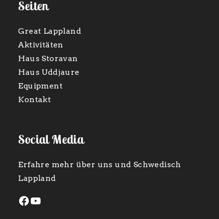
Seiten
Great Lappland
Aktivitäten
Haus Storavan
Haus Uddjaure
Equipment
Kontakt
Social Media
Erfahre mehr über uns und Schwedisch
Lappland