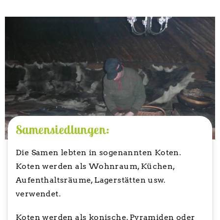
Samensiedlungen:
Die Samen lebten in sogenannten Koten.
Koten werden als Wohnraum, Küchen,
Aufenthaltsräume, Lagerstätten usw.
verwendet.
Koten werden als konische, Pyramiden oder