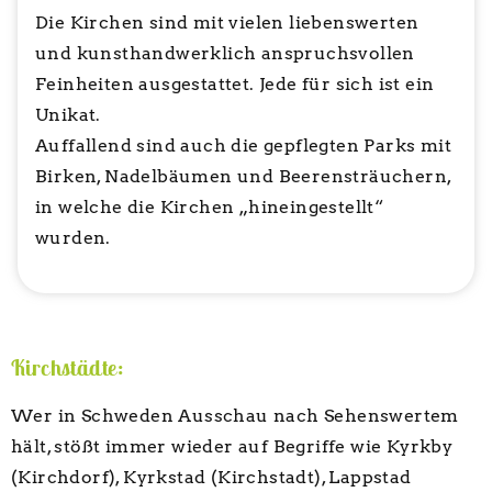
Die Kirchen sind mit vielen liebenswerten
und kunsthandwerklich anspruchsvollen
Feinheiten ausgestattet. Jede für sich ist ein
Unikat.
Auffallend sind auch die gepflegten Parks mit
Birken, Nadelbäumen und Beerensträuchern,
in welche die Kirchen „hineingestellt“
wurden.
Kirchstädte:
Wer in Schweden Ausschau nach Sehenswertem
hält, stößt immer wieder auf Begriffe wie Kyrkby
(Kirchdorf), Kyrkstad (Kirchstadt), Lappstad