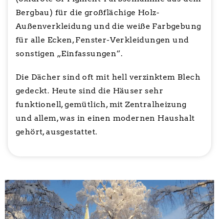
Bergbau) für die großflächige Holz-
Außenverkleidung und die weiße Farbgebung
für alle Ecken, Fenster-Verkleidungen und
sonstigen „Einfassungen“.
Die Dächer sind oft mit hell verzinktem Blech
gedeckt. Heute sind die Häuser sehr
funktionell, gemütlich, mit Zentralheizung
und allem, was in einen modernen Haushalt
gehört, ausgestattet.