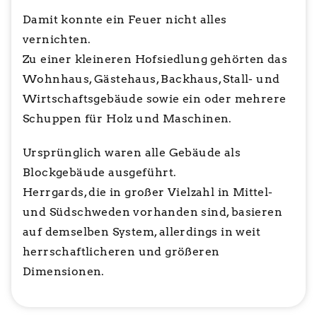
Damit konnte ein Feuer nicht alles
vernichten.
Zu einer kleineren Hofsiedlung gehörten das
Wohnhaus, Gästehaus, Backhaus, Stall- und
Wirtschaftsgebäude sowie ein oder mehrere
Schuppen für Holz und Maschinen.
Ursprünglich waren alle Gebäude als
Blockgebäude ausgeführt.
Herrgards, die in großer Vielzahl in Mittel-
und Südschweden vorhanden sind, basieren
auf demselben System, allerdings in weit
herrschaftlicheren und größeren
Dimensionen.