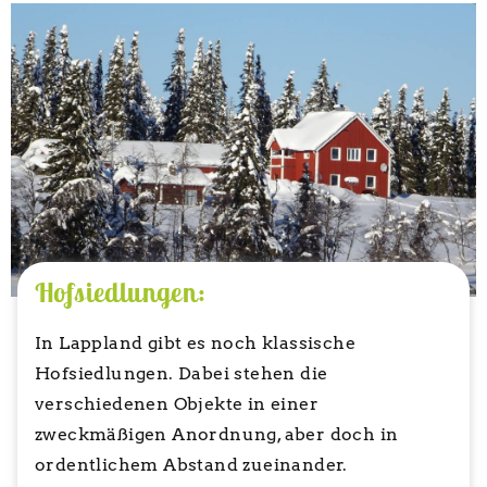
Hofsiedlungen:
In Lappland gibt es noch klassische
Hofsiedlungen. Dabei stehen die
verschiedenen Objekte in einer
zweckmäßigen Anordnung, aber doch in
ordentlichem Abstand zueinander.