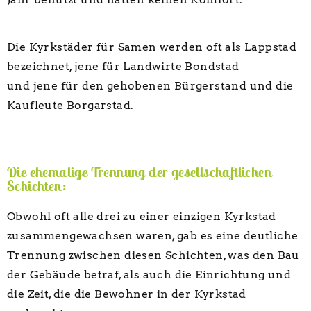
Die Kyrkstäder für Samen werden oft als Lappstad
bezeichnet, jene für Landwirte Bondstad
und jene für den gehobenen Bürgerstand und die
Kaufleute Borgarstad.
Die ehemalige Trennung der gesellschaftlichen
Schichten:
Obwohl oft alle drei zu einer einzigen Kyrkstad
zusammengewachsen waren, gab es eine deutliche
Trennung zwischen diesen Schichten, was den Bau
der Gebäude betraf, als auch die Einrichtung und
die Zeit, die die Bewohner in der Kyrkstad