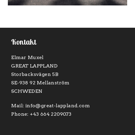
Kontakt
Elmar Muxel
GREAT LAPPLAND
Storbacksvägen 5B
SE-938 92 Mellanström
SCHWEDEN
Mail:
info@great-lappland.com
Phone:
+43 664 2209073