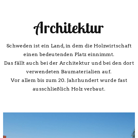
Architektur
Schweden ist ein Land, in dem die Holzwirtschaft
einen bedeutenden Platz einnimmt.
Das fällt auch bei der Architektur und bei den dort
verwendeten Baumaterialien auf.
Vor allem bis zum 20. Jahrhundert wurde fast
ausschließlich Holz verbaut.