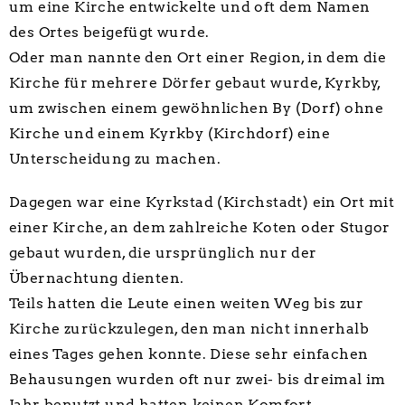
um eine Kirche entwickelte und oft dem Namen
des Ortes beigefügt wurde.
Oder man nannte den Ort einer Region, in dem die
Kirche für mehrere Dörfer gebaut wurde, Kyrkby,
um zwischen einem gewöhnlichen By (Dorf) ohne
Kirche und einem Kyrkby (Kirchdorf) eine
Unterscheidung zu machen.
Dagegen war eine Kyrkstad (Kirchstadt) ein Ort mit
einer Kirche, an dem zahlreiche Koten oder Stugor
gebaut wurden, die ursprünglich nur der
Übernachtung dienten.
Teils hatten die Leute einen weiten Weg bis zur
Kirche zurückzulegen, den man nicht innerhalb
eines Tages gehen konnte. Diese sehr einfachen
Behausungen wurden oft nur zwei- bis dreimal im
Jahr benutzt und hatten keinen Komfort.