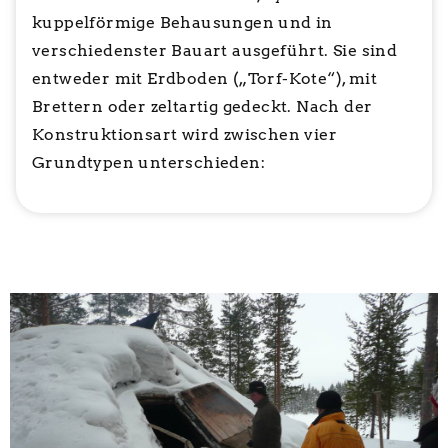
kuppelförmige Behausungen und in
verschiedenster Bauart ausgeführt. Sie sind
entweder mit Erdboden („Torf-Kote“), mit
Brettern oder zeltartig gedeckt. Nach der
Konstruktionsart wird zwischen vier
Grundtypen unterschieden: