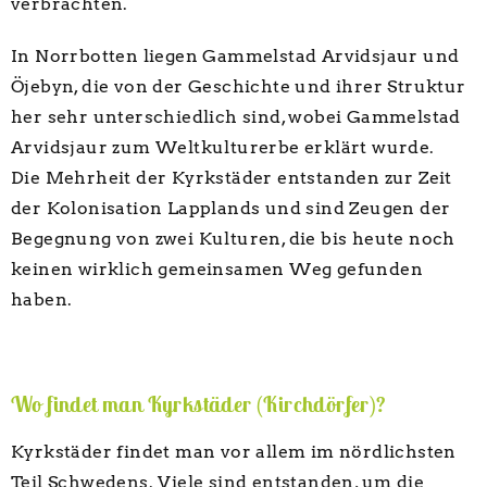
verbrachten.
In Norrbotten liegen Gammelstad Arvidsjaur und
Öjebyn, die von der Geschichte und ihrer Struktur
her sehr unterschiedlich sind, wobei Gammelstad
Arvidsjaur zum Weltkulturerbe erklärt wurde.
Die Mehrheit der Kyrkstäder entstanden zur Zeit
der Kolonisation Lapplands und sind Zeugen der
Begegnung von zwei Kulturen, die bis heute noch
keinen wirklich gemeinsamen Weg gefunden
haben.
Wo findet man Kyrkstäder (Kirchdörfer)?
Kyrkstäder findet man vor allem im nördlichsten
Teil Schwedens. Viele sind entstanden, um die