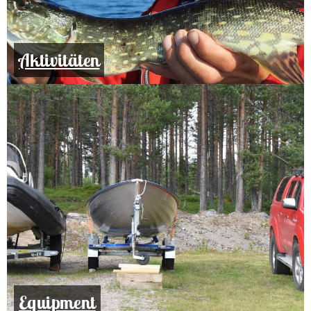
Aktivitäten
Equipment