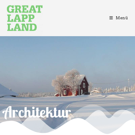
Menü
Architektur