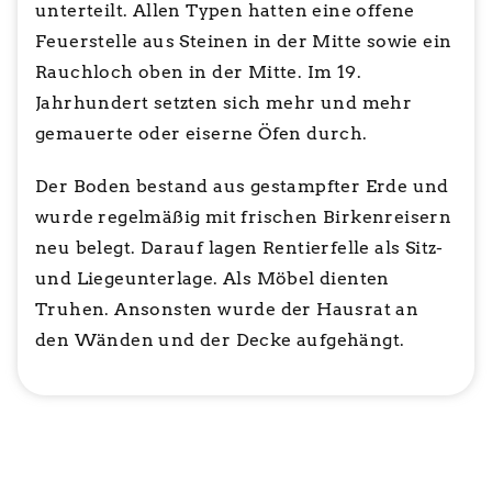
unterteilt. Allen Typen hatten eine offene
Feuerstelle aus Steinen in der Mitte sowie ein
Rauchloch oben in der Mitte. Im 19.
Jahrhundert setzten sich mehr und mehr
gemauerte oder eiserne Öfen durch.
Der Boden bestand aus gestampfter Erde und
wurde regelmäßig mit frischen Birkenreisern
neu belegt. Darauf lagen Rentierfelle als Sitz-
und Liegeunterlage. Als Möbel dienten
Truhen. Ansonsten wurde der Hausrat an
den Wänden und der Decke aufgehängt.