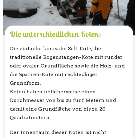
Die unterschiedlichen Koten:
Die einfache konische Zelt-Kote, die
traditionelle Bogenstangen-Kote mit runder
oder ovaler Grundfläche sowie die Holz- und
die Sparren-Kote mit rechteckiger
Grundform.
Koten haben üblicherweise einen
Durchmesser von bis zu fünf Metern und
damit eine Grundfläche von bis zu 20
Quadratmetern.
Der Innenraum dieser Koten ist nicht