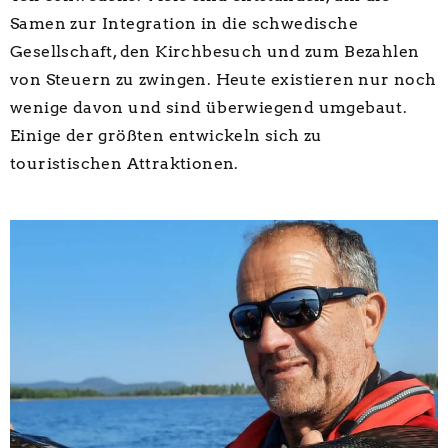
Samen zur Integration in die schwedische
Gesellschaft, den Kirchbesuch und zum Bezahlen
von Steuern zu zwingen. Heute existieren nur noch
wenige davon und sind überwiegend umgebaut.
Einige der größten entwickeln sich zu
touristischen Attraktionen.