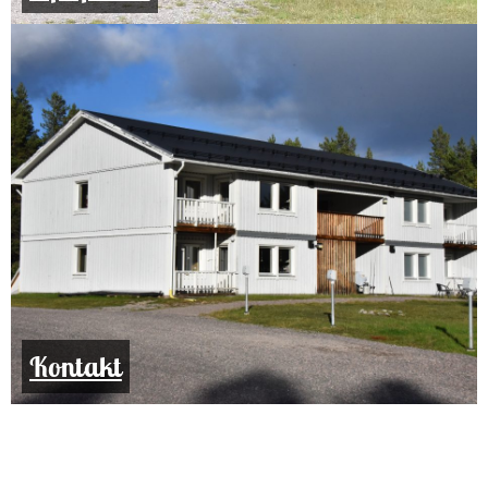
Kontakt