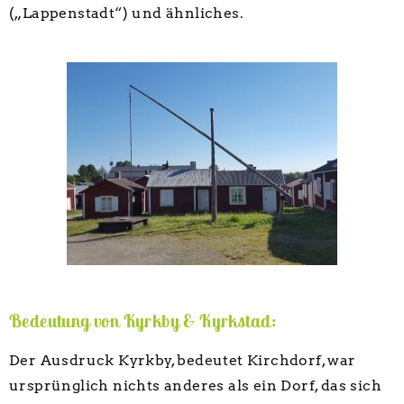
(„Lappenstadt“) und ähnliches.
Bedeutung von Kyrkby & Kyrkstad:
Der Ausdruck Kyrkby, bedeutet Kirchdorf, war
ursprünglich nichts anderes als ein Dorf, das sich