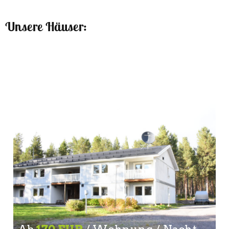
Unsere Häuser: